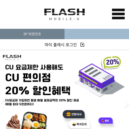
BP 회원번호
마이 플래시 로그인