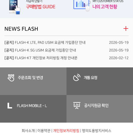
NEWS FLASH
[공지]
FLASH-K LTE, PAD USIM 요금제 가입중단 안내
2026-05-19
[공지]
FLASH-K 5G USIM 요금제 가입중단 안내
2026-05-19
[공지]
FLASH-KT 개인정보 처리방침 개정 안내문
2026-02-12
회사소개
|
이용약관
|
개인정보처리방침
|
명의도용방지서비스