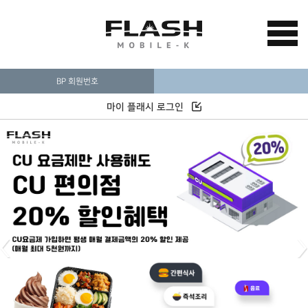
BP 회원번호
마이 플래시 로그인