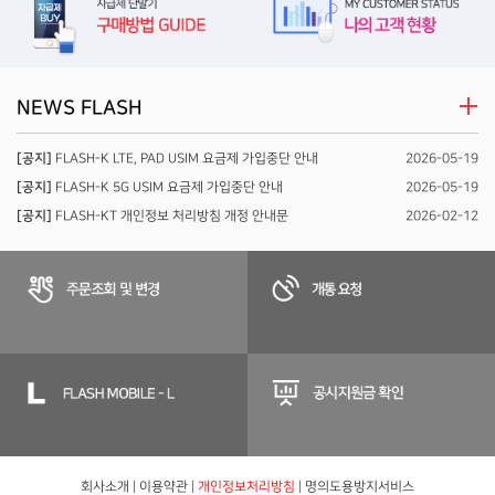
NEWS FLASH
[공지]
FLASH-K LTE, PAD USIM 요금제 가입중단 안내
2026-05-19
[공지]
FLASH-K 5G USIM 요금제 가입중단 안내
2026-05-19
[공지]
FLASH-KT 개인정보 처리방침 개정 안내문
2026-02-12
회사소개
|
이용약관
|
개인정보처리방침
|
명의도용방지서비스